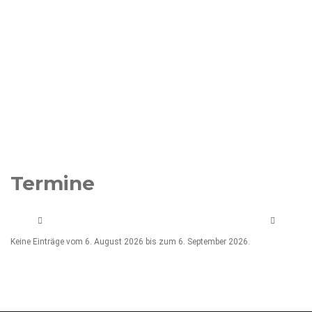
Termine
Keine Einträge vom 6. August 2026 bis zum 6. September 2026.